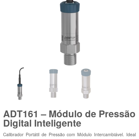
ADT161 – Módulo de Pressão
Digital Inteligente
Calibrador Portátil de Pressão com Módulo Intercambiável. Ideal