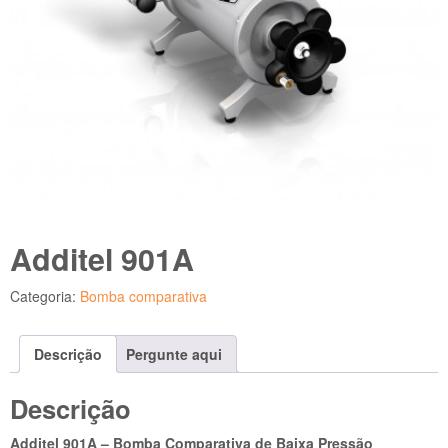
Additel 901A
Categoria:
Bomba comparativa
Descrição
Pergunte aqui
Descrição
Additel 901A – Bomba Comparativa de Baixa Pressão