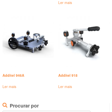
Ler mais
Additel 946A
Additel 918
Ler mais
Ler mais
Procurar por