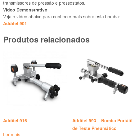
transmissores de pressão e pressostatos.
Vídeo Demonstrativo
Veja o vídeo abaixo para conhecer mais sobre esta bomba:
Additel 901
Produtos relacionados
Additel 916
Additel 993 – Bomba Portátil
de Teste Pneumático
Ler mais