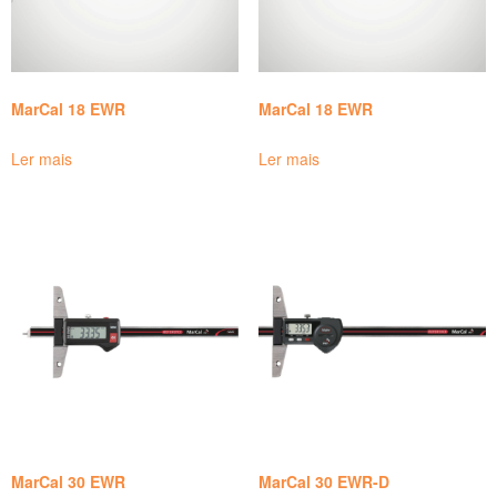
MarCal 18 EWR
MarCal 18 EWR
Ler mais
Ler mais
MarCal 30 EWR
MarCal 30 EWR-D