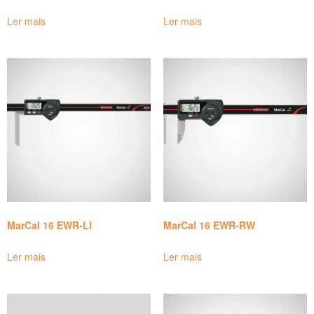
Ler mais
Ler mais
MarCal 16 EWR-LI
MarCal 16 EWR-RW
Ler mais
Ler mais