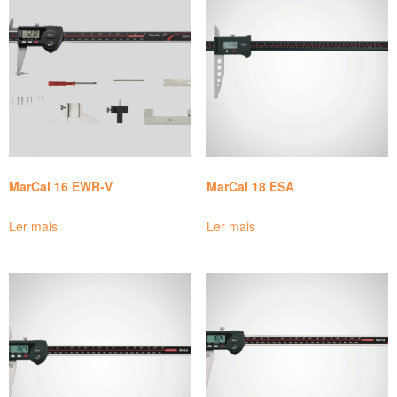
MarCal 16 EWR-V
MarCal 18 ESA
Ler mais
Ler mais