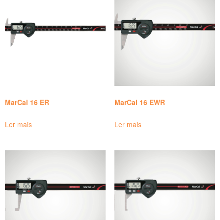
MarCal 16 ER
MarCal 16 EWR
Ler mais
Ler mais